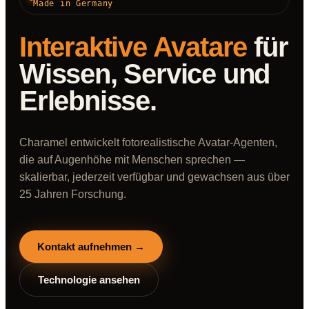
Made in Germany
Interaktive Avatare
für
Wissen, Service und
Erlebnisse.
Charamel entwickelt fotorealistische Avatar-Agenten,
die auf Augenhöhe mit Menschen sprechen —
skalierbar, jederzeit verfügbar und gewachsen aus über
25 Jahren Forschung.
Kontakt aufnehmen →
Technologie ansehen