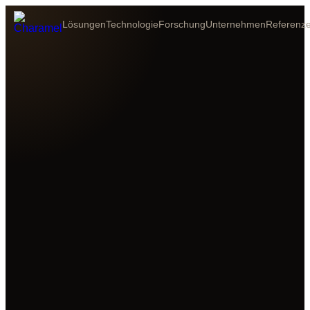
Lösungen
Technologie
Forschung
Unternehmen
Referenz