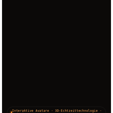
Interaktive Avatare · 3D-Echtzeittechnologie ·