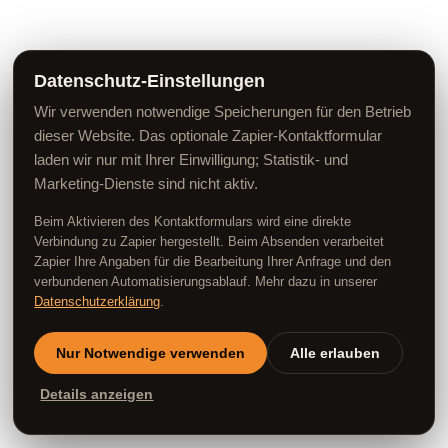
Datenschutz-Einstellungen
Wir verwenden notwendige Speicherungen für den Betrieb
dieser Website. Das optionale Zapier-Kontaktformular
laden wir nur mit Ihrer Einwilligung; Statistik- und
Marketing-Dienste sind nicht aktiv.
Beim Aktivieren des Kontaktformulars wird eine direkte
Verbindung zu Zapier hergestellt. Beim Absenden verarbeitet
Zapier Ihre Angaben für die Bearbeitung Ihrer Anfrage und den
verbundenen Automatisierungsablauf. Mehr dazu in unserer
Datenschutzerklärung
.
Nur Notwendige verwenden
Alle erlauben
Details anzeigen