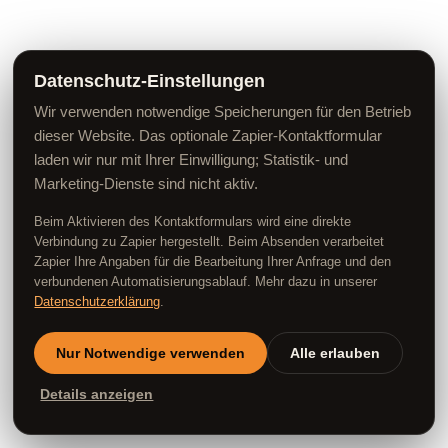
Datenschutz-Einstellungen
Wir verwenden notwendige Speicherungen für den Betrieb
dieser Website. Das optionale Zapier-Kontaktformular
laden wir nur mit Ihrer Einwilligung; Statistik- und
Marketing-Dienste sind nicht aktiv.
Beim Aktivieren des Kontaktformulars wird eine direkte
Verbindung zu Zapier hergestellt. Beim Absenden verarbeitet
Zapier Ihre Angaben für die Bearbeitung Ihrer Anfrage und den
verbundenen Automatisierungsablauf. Mehr dazu in unserer
Datenschutzerklärung
.
Nur Notwendige verwenden
Alle erlauben
Details anzeigen