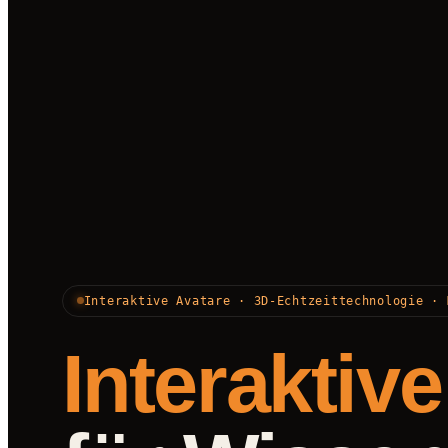
Interaktive Avatare · 3D-Echtzeittechnologie · 
Interaktiv