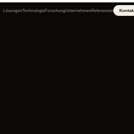
Lösungen
Technologie
Forschung
Unternehmen
Referenzen
Kontak