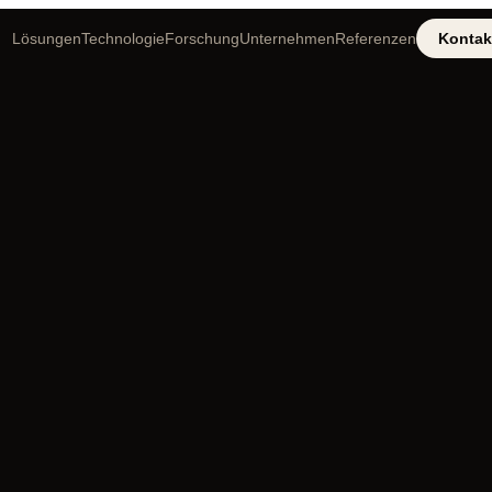
Lösungen
Technologie
Forschung
Unternehmen
Referenzen
Kontak