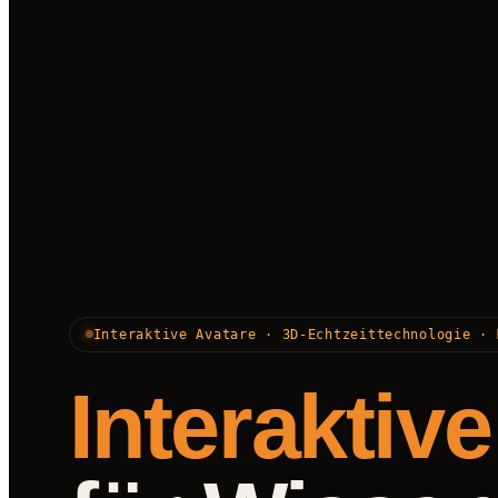
Interaktive Avatare · 3D-Echtzeittechnologie · 
Interaktiv