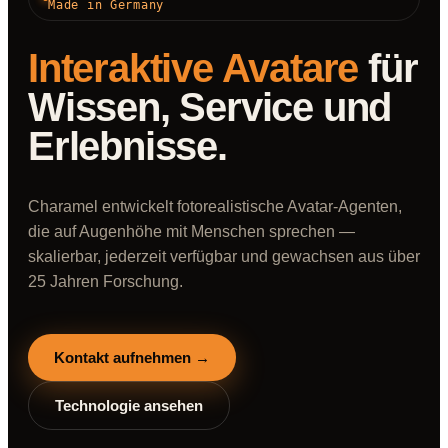
Made in Germany
Interaktive Avatare
für
Wissen, Service und
Erlebnisse.
Charamel entwickelt fotorealistische Avatar-Agenten,
die auf Augenhöhe mit Menschen sprechen —
skalierbar, jederzeit verfügbar und gewachsen aus über
25 Jahren Forschung.
Kontakt aufnehmen →
Technologie ansehen