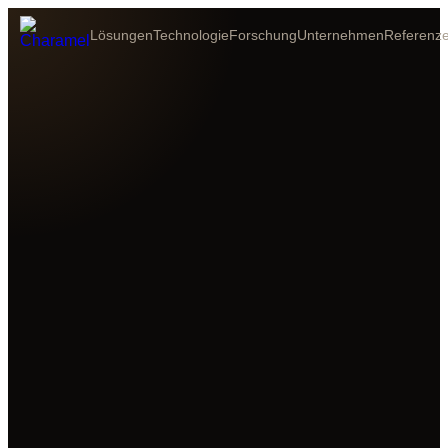
Lösungen
Technologie
Forschung
Unternehmen
Referenz