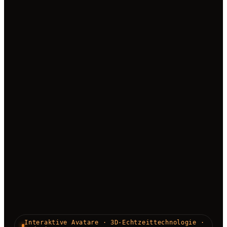
Interaktive Avatare · 3D-Echtzeittechnologie ·