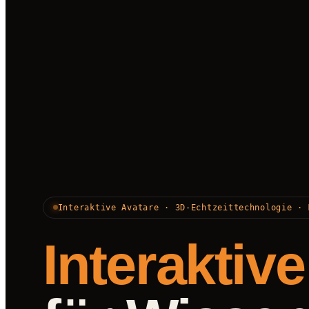
Interaktive Avatare · 3D-Echtzeittechnologie · 
Interaktiv