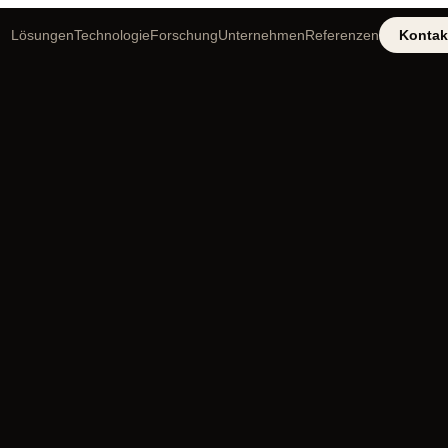
Lösungen
Technologie
Forschung
Unternehmen
Referenzen
Kontak