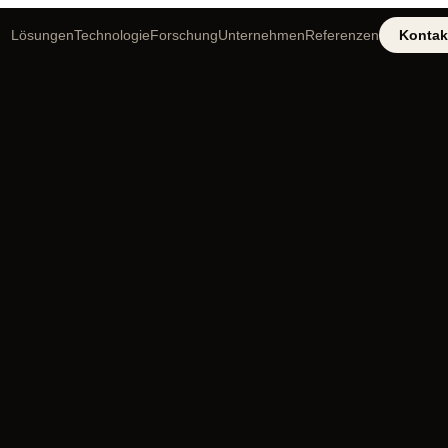
Lösungen
Technologie
Forschung
Unternehmen
Referenzen
Kontak