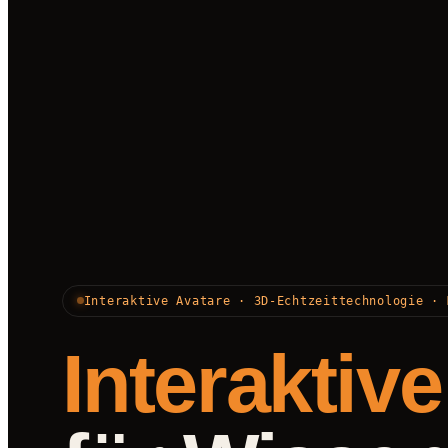
Interaktive Avatare · 3D-Echtzeittechnologie · 
Interaktiv