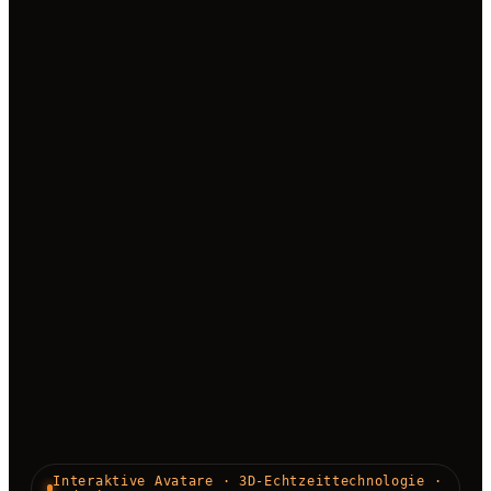
Interaktive Avatare · 3D-Echtzeittechnologie ·