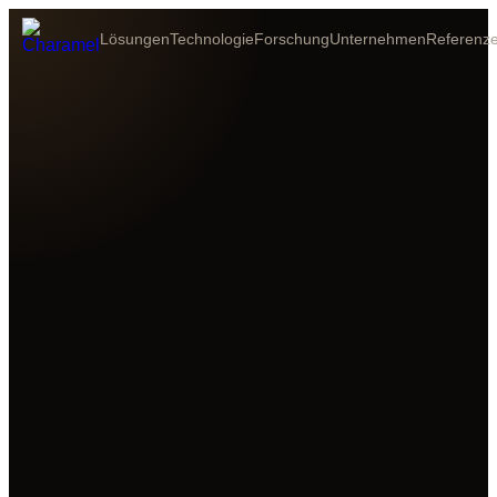
Lösungen
Technologie
Forschung
Unternehmen
Referenz