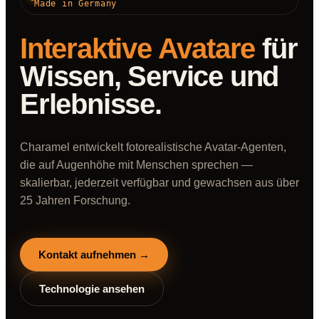
Made in Germany
Interaktive Avatare
für
Wissen, Service und
Erlebnisse.
Charamel entwickelt fotorealistische Avatar-Agenten,
die auf Augenhöhe mit Menschen sprechen —
skalierbar, jederzeit verfügbar und gewachsen aus über
25 Jahren Forschung.
Kontakt aufnehmen →
Technologie ansehen