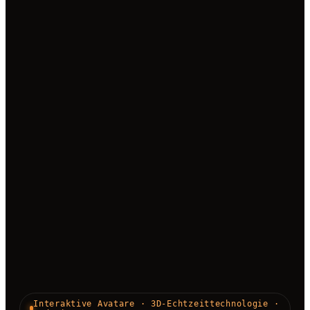
Interaktive Avatare · 3D-Echtzeittechnologie ·