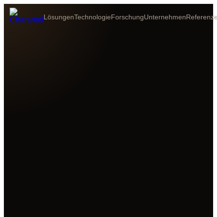
Lösungen
Technologie
Forschung
Unternehmen
Referenz