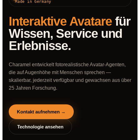
Made in Germany
Interaktive Avatare
für
Wissen, Service und
Erlebnisse.
Charamel entwickelt fotorealistische Avatar-Agenten,
die auf Augenhöhe mit Menschen sprechen —
skalierbar, jederzeit verfügbar und gewachsen aus über
25 Jahren Forschung.
Kontakt aufnehmen →
Technologie ansehen